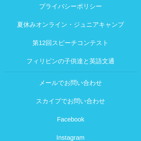
プライバシーポリシー
夏休みオンライン・ジュニアキャンプ
第12回スピーチコンテスト
フィリピンの子供達と英語文通
メールでお問い合わせ
スカイプでお問い合わせ
Facebook
Instagram