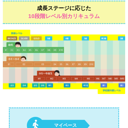
成長ステージに応じた
10段階レベル別カリキュラム
マイペース