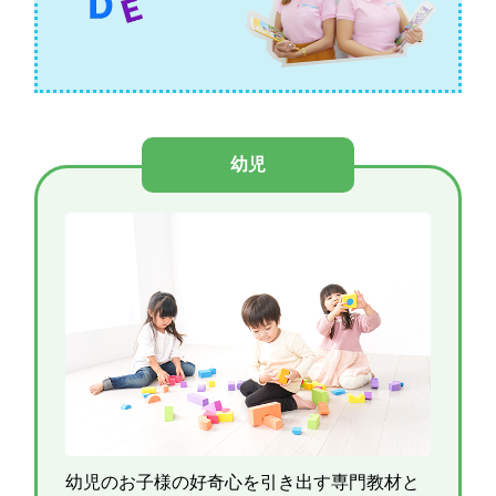
幼児
幼児のお子様の好奇心を引き出す専門教材と