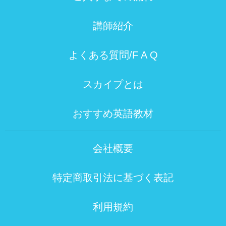
講師紹介
よくある質問/F A Q
スカイプとは
おすすめ英語教材
会社概要
特定商取引法に基づく表記
利用規約