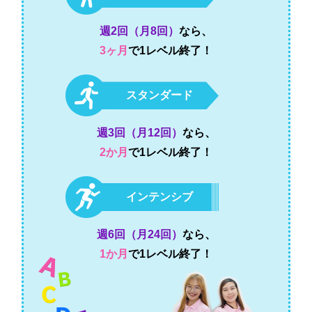
週2回（月8回）
なら、
3ヶ月
で1レベル終了！
スタンダード
週3回（月12回）
なら、
2か月
で1レベル終了！
インテンシブ
週6回（月24回）
なら、
1か月
で1レベル終了！