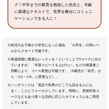
グ！中学までの教育を熟知した先生と、年齢
に最適なテキストで、世界を舞台にコミュニ
ケーションできる人に！
幼児のお子様が小学生になった場合、「小学生」の同レベ
ルからスタート可能です。
発達段階に最適なレッスンを！ということで3コースに分け
ていますが、「学習スピードを上げたい」などの保護者ご
判断により、コース変更は可能です。（5歳児が「幼児」か
ら「小1～小4」に変更など）。
ハッチリンクは「英語で世界のどこでも話せる人にな
る！」ことにフォーカスしています。同時に、英検対策コ
ースなどもあり様々な目的に応じたカリキュラムをご用意
しています。